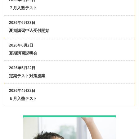
2026年6月29日
７月入塾テスト
2026年6月23日
夏期講習申込受付開始
2026年6月2日
夏期講習説明会
2026年5月22日
定期テスト対策授業
2026年4月22日
５月入塾テスト
小学生コ