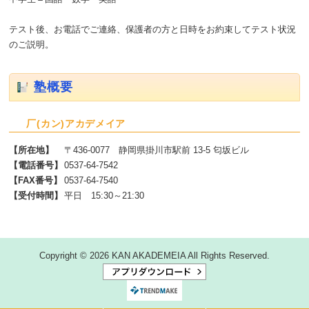
テスト後、お電話でご連絡、保護者の方と日時をお約束してテスト状況
のご説明。
塾概要
厂(カン)アカデメイア
【所在地】
〒436-0077 静岡県掛川市駅前 13-5 匂坂ビル
【電話番号】
0537-64-7542
【FAX番号】
0537-64-7540
【受付時間】
平日 15:30～21:30
Copyright © 2026 KAN AKADEMEIA All Rights Reserved.