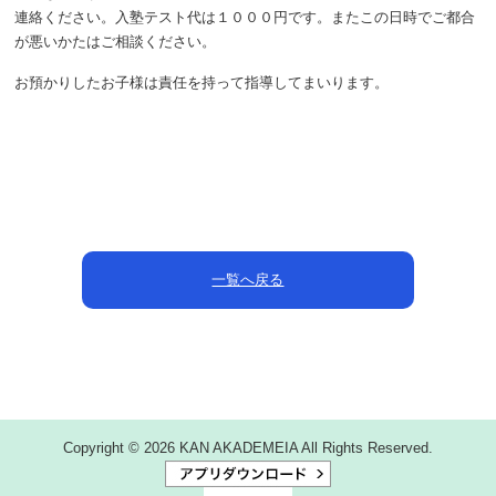
連絡ください。入塾テスト代は１０００円です。またこの日時でご都合
が悪いかたはご相談ください。
お預かりしたお子様は責任を持って指導してまいります。
一覧へ戻る
Copyright © 2026 KAN AKADEMEIA All Rights Reserved.