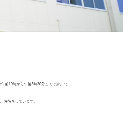
午前10時から午後3時30分までで掛川北
い。お待ちしています。