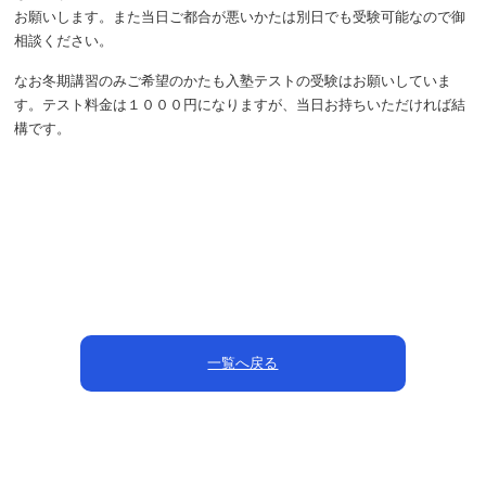
お願いします。また当日ご都合が悪いかたは別日でも受験可能なので御
相談ください。
なお冬期講習のみご希望のかたも入塾テストの受験はお願いしていま
す。テスト料金は１０００円になりますが、当日お持ちいただければ結
構です。
一覧へ戻る